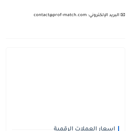
📧 البريد الإلكتروني: contact@prof-match.com
اسعار العملات الرقمية