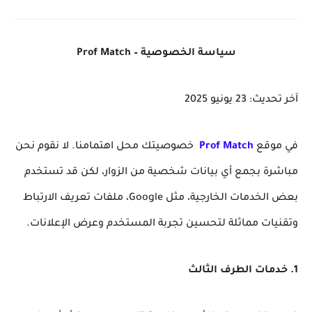
سياسة الخصوصية – Prof Match
آخر تحديث: 23 يونيو 2025
في موقع
Prof Match
خصوصيتك محل اهتمامنا. لا نقوم نحن
مباشرة بجمع أي بيانات شخصية من الزوار، لكن قد تستخدم
بعض الخدمات الخارجية، مثل Google، ملفات تعريف الارتباط
وتقنيات مماثلة لتحسين تجربة المستخدم وعرض الإعلانات.
1. خدمات الطرف الثالث