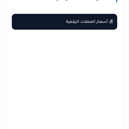
💰 أسعار العملات الرقمية