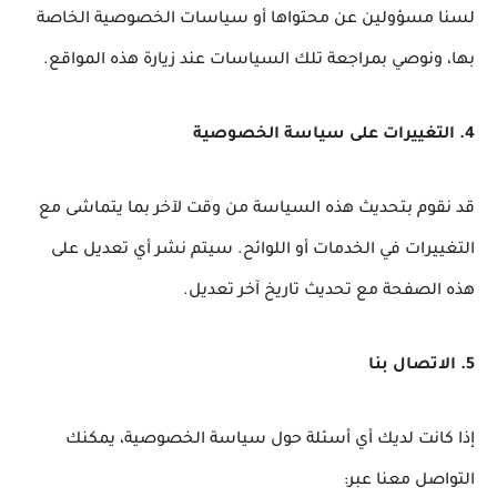
لسنا مسؤولين عن محتواها أو سياسات الخصوصية الخاصة
بها، ونوصي بمراجعة تلك السياسات عند زيارة هذه المواقع.
4. التغييرات على سياسة الخصوصية
قد نقوم بتحديث هذه السياسة من وقت لآخر بما يتماشى مع
التغييرات في الخدمات أو اللوائح. سيتم نشر أي تعديل على
هذه الصفحة مع تحديث تاريخ آخر تعديل.
5. الاتصال بنا
إذا كانت لديك أي أسئلة حول سياسة الخصوصية، يمكنك
التواصل معنا عبر: