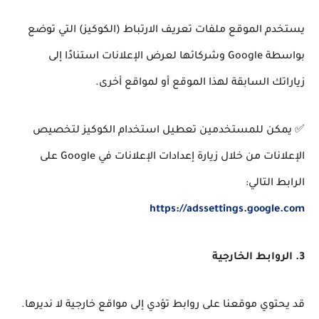
يستخدم الموقع ملفات تعريف الارتباط (الكوكيز) التي توضع
بواسطة Google وشركائها لعرض الإعلانات استنادًا إلى
زياراتك السابقة لهذا الموقع أو لمواقع أخرى.
✅ يمكن للمستخدمين تعطيل استخدام الكوكيز لتخصيص
الإعلانات من خلال زيارة إعدادات الإعلانات في Google على
الرابط التالي:
https://adssettings.google.com
3. الروابط الخارجية
قد يحتوي موقعنا على روابط تؤدي إلى مواقع خارجية لا نديرها.