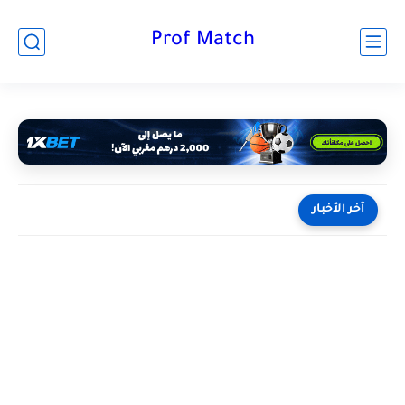
Prof Match
آخر الأخبار