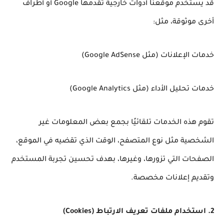
قد يستخدم موقعنا أدوات خارجية تقدمها Google أو أطراف
أخرى موثوقة، مثل:
خدمات الإعلانات (مثل Google AdSense)
خدمات تحليل الأداء (مثل Google Analytics)
تقوم هذه الخدمات تلقائيًا بجمع بعض المعلومات غير
الشخصية مثل نوع المتصفح، الوقت الذي تقضيه في الموقع،
الصفحات التي تزورها، وغيرها، بهدف تحسين تجربة المستخدم
وتقديم إعلانات مخصصة.
2. استخدام ملفات تعريف الارتباط (Cookies)