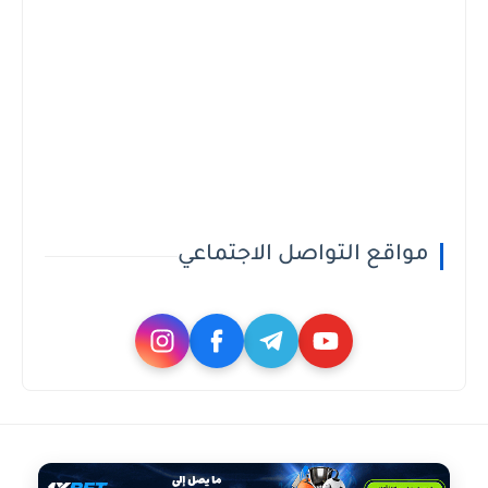
مواقع التواصل الاجتماعي