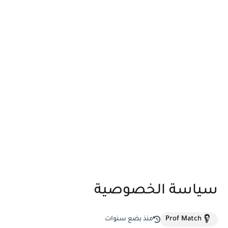
سياسة الخصوصية
Prof Match
منذ بضع سنوات