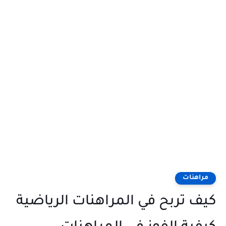
مراهنات
كيف تربح في المراهنات الرياضية