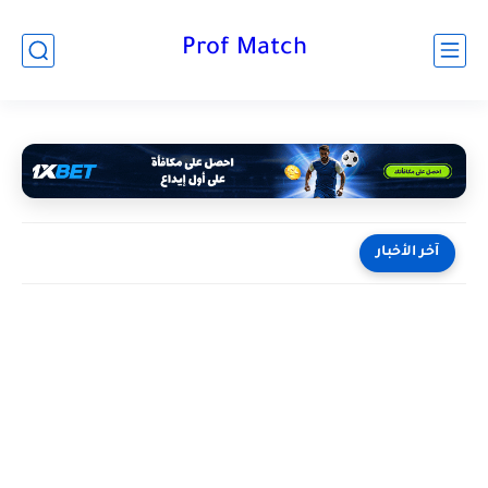
Prof Match
آخر الأخبار