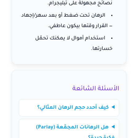
نصائح مجهولة على تيليجرام.
الرهان تحت ضغط أو بعد سهر/إجهاد
— القرار وقتها بيكون عاطفي.
استخدام أموال لا يمكنك تحمّل
خسارتها.
الأسئلة الشائعة
كيف أحدد حجم الرهان المثالي؟
هل الرهانات المجمّعة (Parlay)