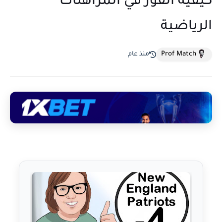
كيفية الفوز في المراهنات
الرياضية
Prof Match
منذ عام