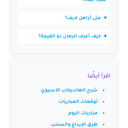
فكرة جيدة؟
متى أراهن لايف؟
كيف أعرف الرهان ذو القيمة؟
اقرأ أيضًا
شرح الهانديكاب الآسيوي
توقعات المباريات
مباريات اليوم
طرق الإيداع والسحب