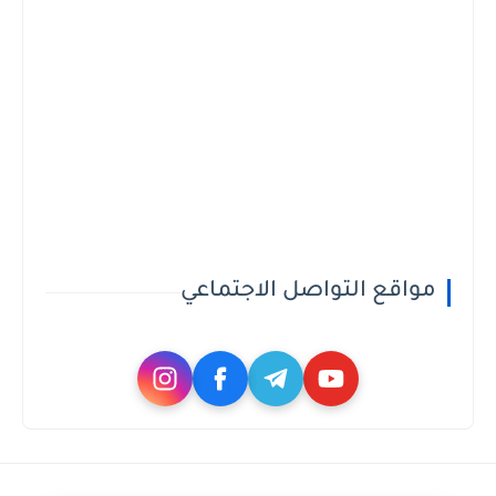
مواقع التواصل الاجتماعي