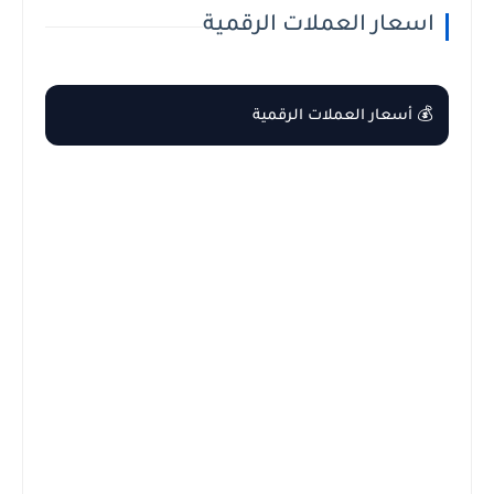
اسعار العملات الرقمية
💰 أسعار العملات الرقمية