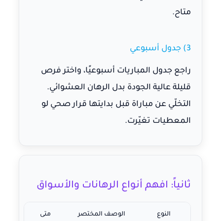
متاح.
3) جدول أسبوعي
راجع جدول المباريات أسبوعيًا، واختر فرص
قليلة عالية الجودة بدل الرهان العشوائي.
التخلّي عن مباراة قبل بدايتها قرار صحي لو
المعطيات تغيّرت.
ثانياً: افهم أنواع الرهانات والأسواق
النوع
الوصف المختصر
متى