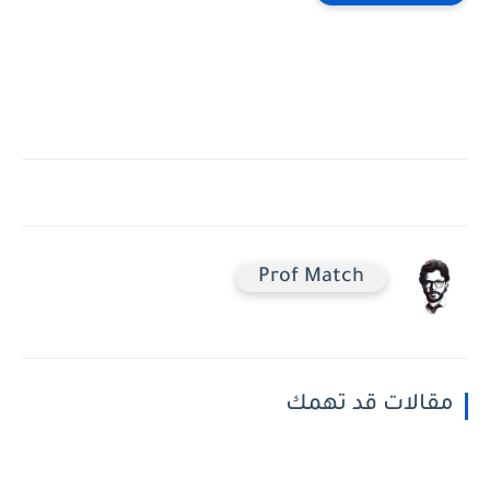
Prof Match
مقالات قد تهمك