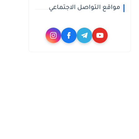
مواقع التواصل الاجتماعي