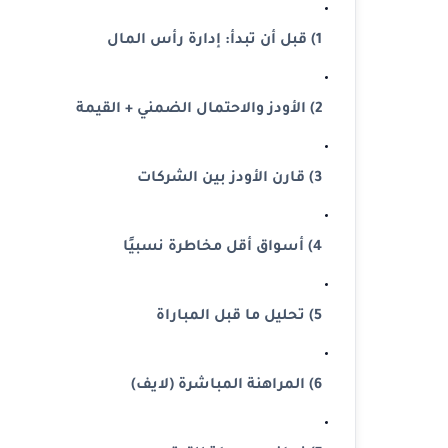
1) قبل أن تبدأ: إدارة رأس المال
2) الأودز والاحتمال الضمني + القيمة
3) قارن الأودز بين الشركات
4) أسواق أقل مخاطرة نسبيًا
5) تحليل ما قبل المباراة
6) المراهنة المباشرة (لايف)