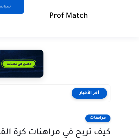
سياسة
Prof Match
آخر الأخبار
مراهنات
كيف تربح في مراهنات كرة الق