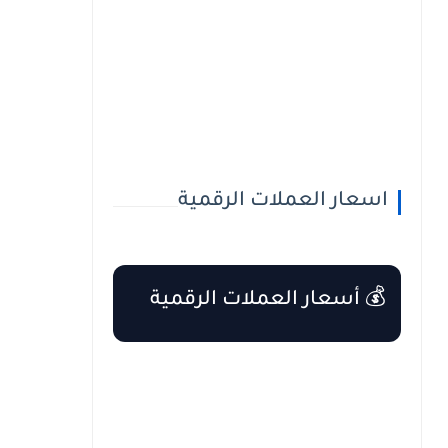
اسعار العملات الرقمية
💰 أسعار العملات الرقمية