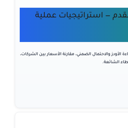
قدم — استراتيجيات عملية
 الأودز والاحتمال الضمني، مقارنة الأسعار بين الشركات،
طاء الشائعة.