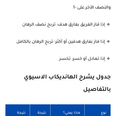
والنصف الآخر على -1
🔹 إذا فاز الفريق بفارق هدف: تربح نصف الرهان
🔹 إذا فاز بفارق هدفين أو أكثر: تربح الرهان بالكامل
🔹 إذا تعادل أو خسر: تخسر
جدول يشرح الهانديكاب الاسيوي
بالتفاصيل
نوع
ماذا يعني؟
نتيجة
نتيجة