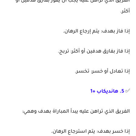
الفريق الذي تراهن عليه يجب أن يفوز بفارق هدفين أو
أكثر.
إذا فاز بهدف: يتم إرجاع الرهان.
إذا فاز بفارق هدفين أو أكثر: تربح.
إذا تعادل أو خسر: تخسر.
✅
5. هانديكاب +1
الفريق الذي تراهن عليه يبدأ المباراة بهدف وهمي:
إذا خسر بهدف: يتم استرجاع الرهان.