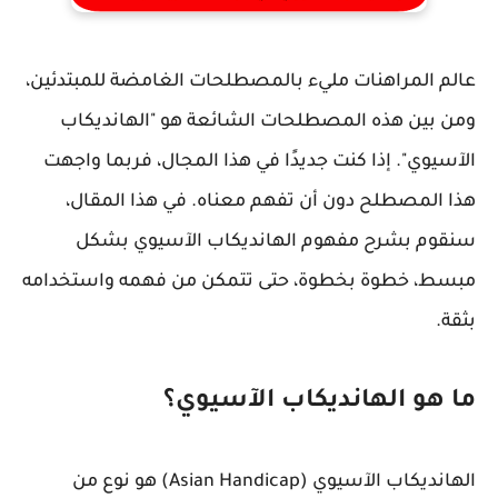
عالم المراهنات مليء بالمصطلحات الغامضة للمبتدئين،
ومن بين هذه المصطلحات الشائعة هو "الهانديكاب
الآسيوي". إذا كنت جديدًا في هذا المجال، فربما واجهت
هذا المصطلح دون أن تفهم معناه. في هذا المقال،
سنقوم بشرح مفهوم الهانديكاب الآسيوي بشكل
مبسط، خطوة بخطوة، حتى تتمكن من فهمه واستخدامه
بثقة.
ما هو الهانديكاب الآسيوي؟
الهانديكاب الآسيوي (Asian Handicap) هو نوع من