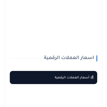
اسعار العملات الرقمية
💰 أسعار العملات الرقمية