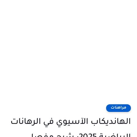
مراهنات
الهانديكاب الآسيوي في الرهانات