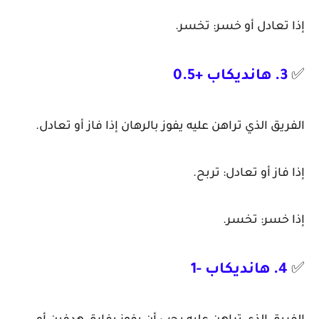
إذا تعادل أو خسر: تخسر.
✅
3. هانديكاب +0.5
الفريق الذي تراهن عليه يفوز بالرهان إذا فاز أو تعادل.
إذا فاز أو تعادل: تربح.
إذا خسر: تخسر.
✅
4. هانديكاب -1