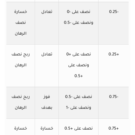
-0.25
نصف على -0
تعادل
خسارة
ونصف على -0.5
نصف
الرهان
+0.25
نصف على +0
تعادل
ربح نصف
ونصف على
الرهان
+0.5
-0.75
نصف على -0.5
فوز
ربح نصف
ونصف على -1
بهدف
الرهان
+0.75
نصف على +0.5
خسارة
خسارة