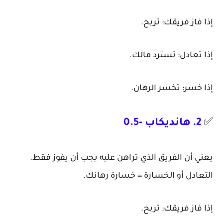
إذا فاز فريقك: تربح.
إذا تعادل: تسترد مالك.
إذا خسر: تخسر الرهان.
✅
2. هانديكاب -0.5
يعني أن الفريق الذي تراهن عليه يجب أن يفوز فقط.
التعادل أو الخسارة = خسارة رهانك.
إذا فاز فريقك: تربح.