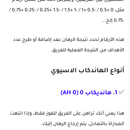
المستوى بين الفريقين. ويُعرض ذلك على شكل أرقام
مثل: 0 +0.5 / -0.5 +1 / -1 +1.5 / -1.5 +0.25 / -0.25 +0.75 /
-0.75 إلخ...
هذه الأرقام تحدد نتيجة الرهان بعد إضافة أو طرح عدد
الأهداف من النتيجة الفعلية للفريق.
أنواع الهاندكاب الاسيوي
✅
1. هانديكاب 0 (AH 0)
هذا يعني أنك تراهن على الفريق للفوز فقط، وإذا انتهت
المباراة بالتعادل، يتم إرجاع الرهان إليك.