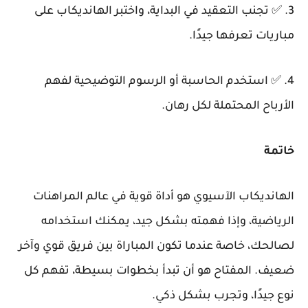
3. ✅ تجنب التعقيد في البداية، واختبر الهانديكاب على
مباريات تعرفها جيدًا.
4. ✅ استخدم الحاسبة أو الرسوم التوضيحية لفهم
الأرباح المحتملة لكل رهان.
خاتمة
الهانديكاب الآسيوي هو أداة قوية في عالم المراهنات
الرياضية، وإذا فهمته بشكل جيد، يمكنك استخدامه
لصالحك، خاصة عندما تكون المباراة بين فريق قوي وآخر
ضعيف. المفتاح هو أن تبدأ بخطوات بسيطة، تفهم كل
نوع جيدًا، وتجرب بشكل ذكي.