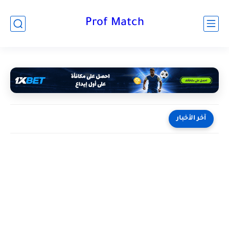
Prof Match
آخر الأخبار