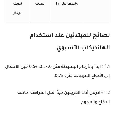
ونصف على +1
بهدف
نصف
الرهان
نصائح للمبتدئين عند استخدام
الهانديكاب الآسيوي
1. ✅ ابدأ بالأرقام البسيطة مثل 0، -0.5، +0.5 قبل الانتقال
إلى الأنواع المزدوجة مثل -0.75.
2. ✅ ادرس أداء الفريقين جيدًا قبل المراهنة، خاصة
الدفاع والهجوم.