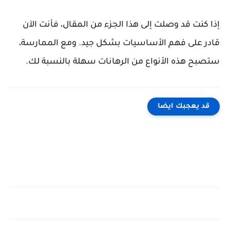
إذا كنت قد وصلت إلى هذا الجزء من المقال، فأنت الآن
قادر على فهم الأساسيات بشكل جيد. ومع الممارسة،
ستصبح هذه الأنواع من الرهانات سهلة بالنسبة لك.
قد يعجبك ايضا