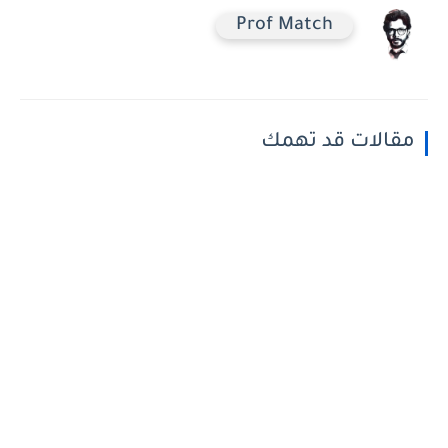
Prof Match
مقالات قد تهمك