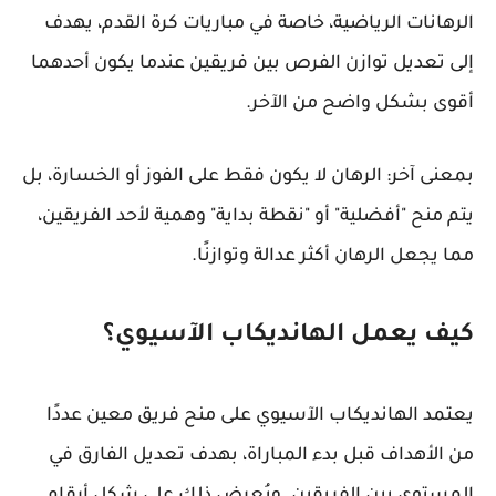
الرهانات الرياضية، خاصة في مباريات كرة القدم، يهدف
إلى تعديل توازن الفرص بين فريقين عندما يكون أحدهما
أقوى بشكل واضح من الآخر.
بمعنى آخر: الرهان لا يكون فقط على الفوز أو الخسارة، بل
يتم منح "أفضلية" أو "نقطة بداية" وهمية لأحد الفريقين،
مما يجعل الرهان أكثر عدالة وتوازنًا.
كيف يعمل الهانديكاب الآسيوي؟
يعتمد الهانديكاب الآسيوي على منح فريق معين عددًا
من الأهداف قبل بدء المباراة، بهدف تعديل الفارق في